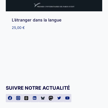
L’étranger dans la langue
25,00
€
SUIVRE NOTRE ACTUALITÉ