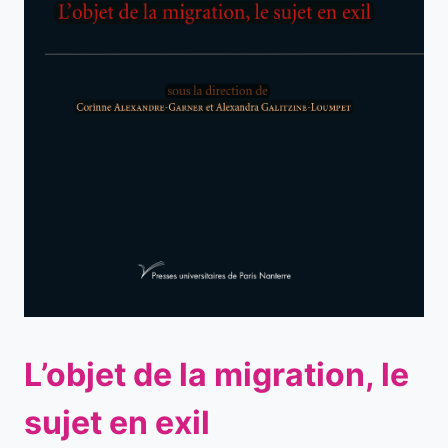
L’objet de la migration, le
sujet en exil