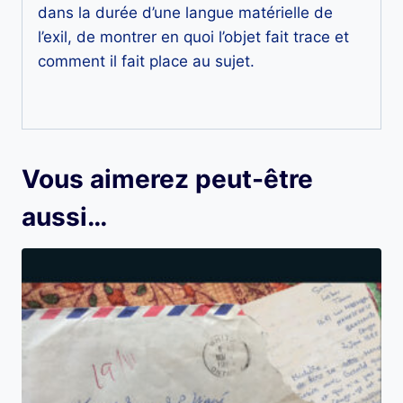
dans la durée d’une langue matérielle de
l’exil, de montrer en quoi l’objet fait trace et
comment il fait place au sujet.
Vous aimerez peut-être
aussi…