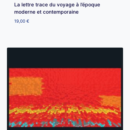
La lettre trace du voyage à l’époque
moderne et contemporaine
19,00
€