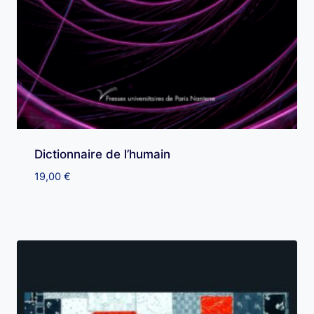
Dictionnaire de l’humain
19,00
€