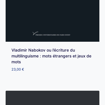
Vladimir Nabokov ou l’écriture du
multilinguisme : mots étrangers et jeux de
mots
23,00
€