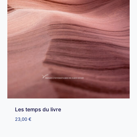
Les temps du livre
23,00
€