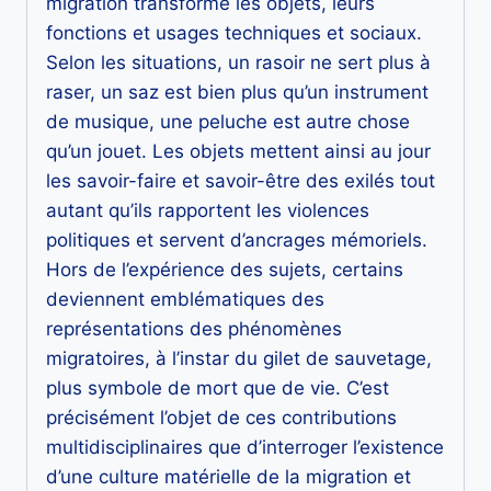
migration transforme les objets, leurs
fonctions et usages techniques et sociaux.
Selon les situations, un rasoir ne sert plus à
raser, un saz est bien plus qu’un instrument
de musique, une peluche est autre chose
qu’un jouet. Les objets mettent ainsi au jour
les savoir-faire et savoir-être des exilés tout
autant qu’ils rapportent les violences
politiques et servent d’ancrages mémoriels.
Hors de l’expérience des sujets, certains
deviennent emblématiques des
représentations des phénomènes
migratoires, à l’instar du gilet de sauvetage,
plus symbole de mort que de vie. C’est
précisément l’objet de ces contributions
multidisciplinaires que d’interroger l’existence
d’une culture matérielle de la migration et