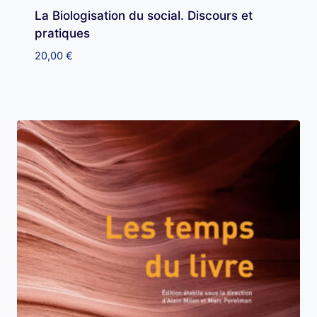
La Biologisation du social. Discours et
pratiques
20,00
€