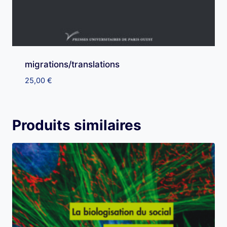
migrations/translations
25,00
€
Produits similaires