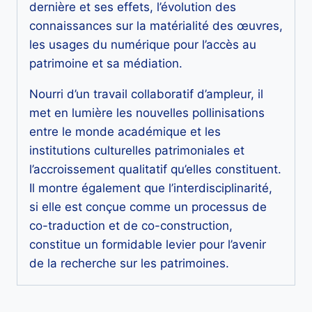
dernière et ses effets, l’évolution des
connaissances sur la matérialité des œuvres,
les usages du numérique pour l’accès au
patrimoine et sa médiation.
Nourri d’un travail collaboratif d’ampleur, il
met en lumière les nouvelles pollinisations
entre le monde académique et les
institutions culturelles patrimoniales et
l’accroissement qualitatif qu’elles constituent.
Il montre également que l’interdisciplinarité,
si elle est conçue comme un processus de
co-traduction et de co-construction,
constitue un formidable levier pour l’avenir
de la recherche sur les patrimoines.