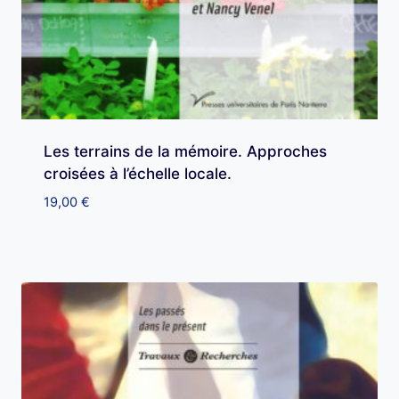
Les terrains de la mémoire. Approches
croisées à l’échelle locale.
19,00
€