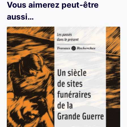
Vous aimerez peut-être
aussi…