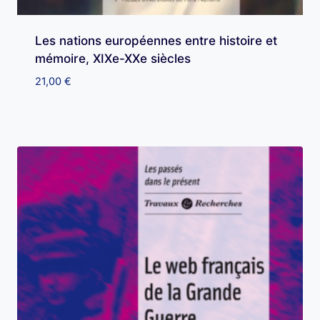
Les nations européennes entre histoire et
mémoire, XIXe-XXe siècles
21,00
€