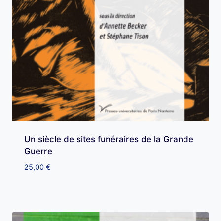
Un siècle de sites funéraires de la Grande
Guerre
25,00
€