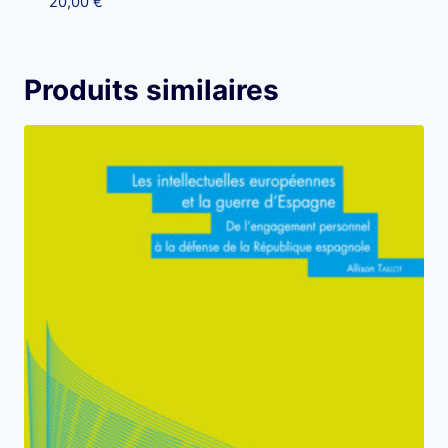
20,00
€
Produits similaires