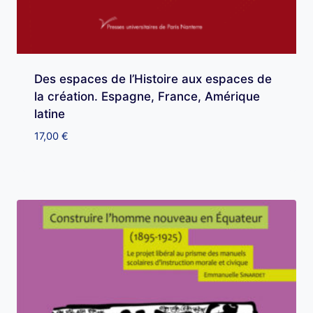
Des espaces de l’Histoire aux espaces de
la création. Espagne, France, Amérique
latine
17,00
€