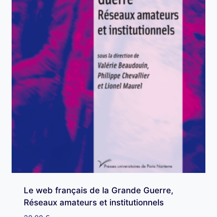
Le web français de la Grande Guerre,
Réseaux amateurs et institutionnels