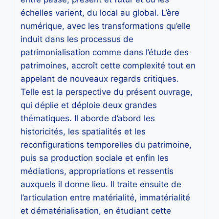
échelles varient, du local au global. L’ère
numérique, avec les transformations qu’elle
induit dans les processus de
patrimonialisation comme dans l’étude des
patrimoines, accroît cette complexité tout en
appelant de nouveaux regards critiques.
Telle est la perspective du présent ouvrage,
qui déplie et déploie deux grandes
thématiques. Il aborde d’abord les
historicités, les spatialités et les
reconfigurations temporelles du patrimoine,
puis sa production sociale et enfin les
médiations, appropriations et ressentis
auxquels il donne lieu. Il traite ensuite de
l’articulation entre matérialité, immatérialité
et dématérialisation, en étudiant cette