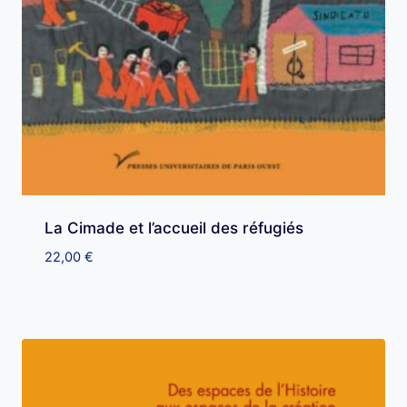
La Cimade et l’accueil des réfugiés
22,00
€