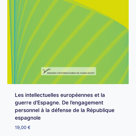
Les intellectuelles européennes et la
guerre d’Espagne. De l’engagement
personnel à la défense de la République
espagnole
19,00
€