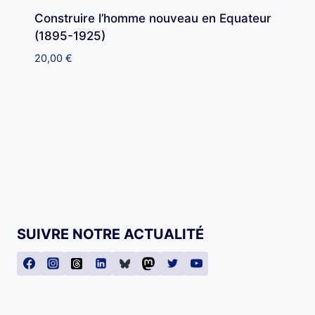
Construire l’homme nouveau en Equateur
(1895-1925)
20,00
€
SUIVRE NOTRE ACTUALITÉ