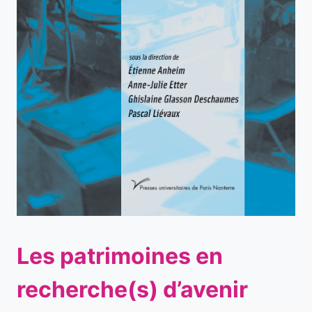
Les patrimoines en
recherche(s) d’avenir