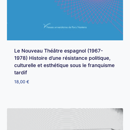
Le Nouveau Théâtre espagnol (1967-
1978) Histoire d’une résistance politique,
culturelle et esthétique sous le franquisme
tardif
18,00
€