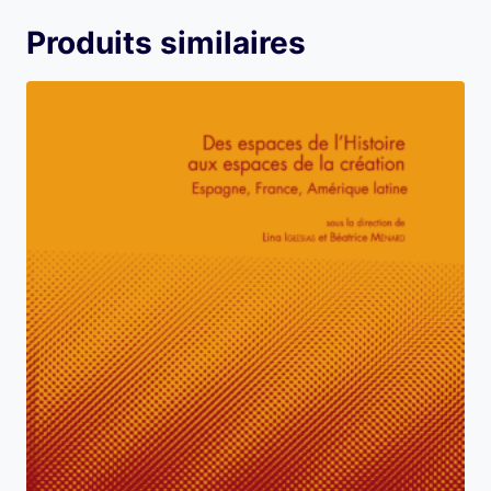
Produits similaires