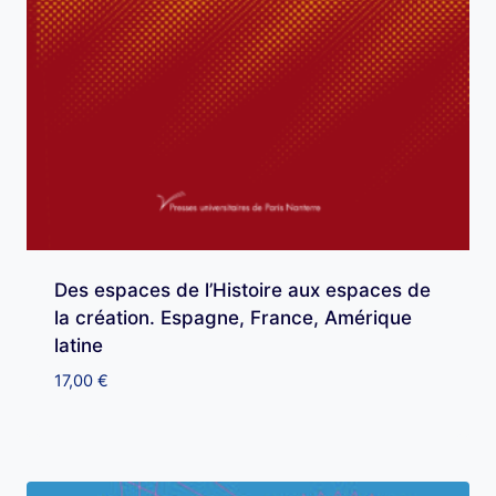
Des espaces de l’Histoire aux espaces de
la création. Espagne, France, Amérique
latine
17,00
€