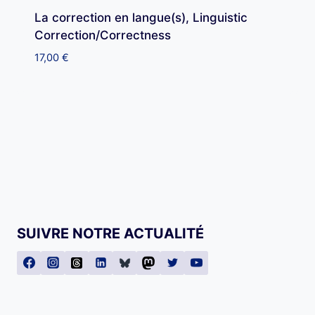
La correction en langue(s), Linguistic
Correction/Correctness
17,00
€
SUIVRE NOTRE ACTUALITÉ