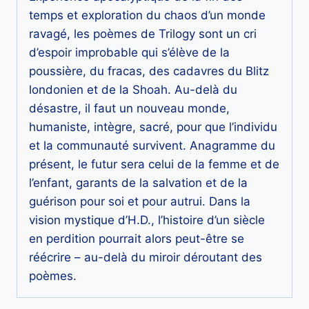
temps et exploration du chaos d’un monde
ravagé, les poèmes de Trilogy sont un cri
d’espoir improbable qui s’élève de la
poussière, du fracas, des cadavres du Blitz
londonien et de la Shoah. Au-delà du
désastre, il faut un nouveau monde,
humaniste, intègre, sacré, pour que l’individu
et la communauté survivent. Anagramme du
présent, le futur sera celui de la femme et de
l’enfant, garants de la salvation et de la
guérison pour soi et pour autrui. Dans la
vision mystique d’H.D., l’histoire d’un siècle
en perdition pourrait alors peut-être se
réécrire – au-delà du miroir déroutant des
poèmes.