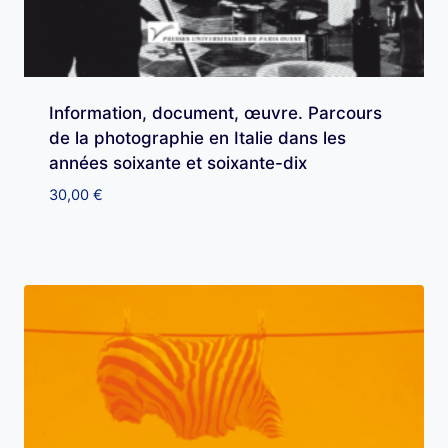
Information, document, œuvre. Parcours
de la photographie en Italie dans les
années soixante et soixante-dix
30,00
€