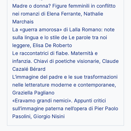
Madre o donna? Figure femminili in conflitto
nei romanzi di Elena Ferrante, Nathalie
Marchais
La «guerra amorosa» di Lalla Romano: note
sulla lingua e lo stile de Le parole tra noi
leggere, Elisa De Roberto
Le raccontatrici di fiabe. Maternità e
infanzia. Chiavi di poetiche visionarie, Claude
Cazalé Bérard
L’immagine del padre e le sue trasformazioni
nelle letterature moderne e contemporanee,
Graziella Pagliano
«Eravamo grandi nemici». Appunti critici
sull’immagine paterna nell’opera di Pier Paolo
Pasolini, Giorgio Nisini