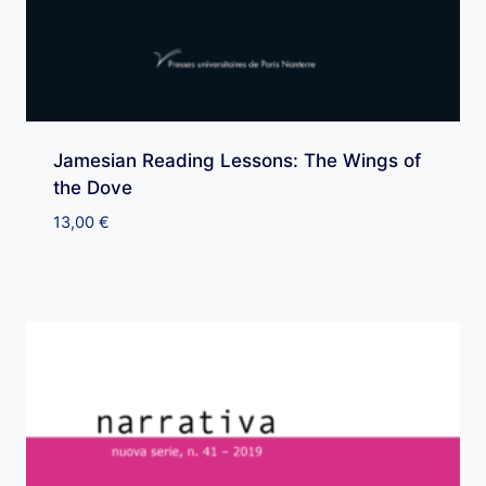
Jamesian Reading Lessons: The Wings of
the Dove
13,00
€