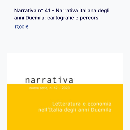
Narrativa n° 41 – Narrativa italiana degli
anni Duemila: cartografie e percorsi
17,00
€