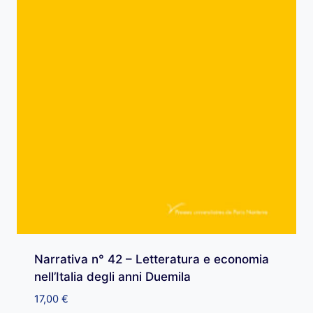
Narrativa n° 42 – Letteratura e economia
nell’Italia degli anni Duemila
17,00
€