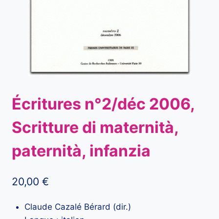
Écritures n°2/déc 2006,
Scritture di maternità,
paternità, infanzia
20,00
€
Claude Cazalé Bérard (dir.)