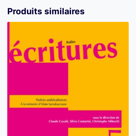
Produits similaires