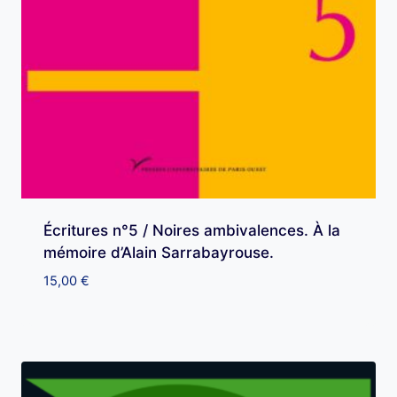
Écritures n°5 / Noires ambivalences. À la
mémoire d’Alain Sarrabayrouse.
15,00
€