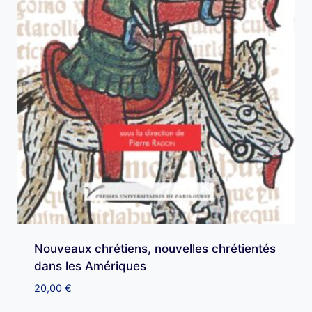
Nouveaux chrétiens, nouvelles chrétientés
dans les Amériques
20,00
€