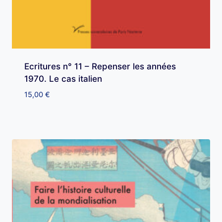
Ecritures n° 11 – Repenser les années
1970. Le cas italien
15,00
€