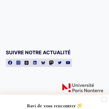
SUIVRE NOTRE ACTUALITÉ
Ravi de vous rencontrer