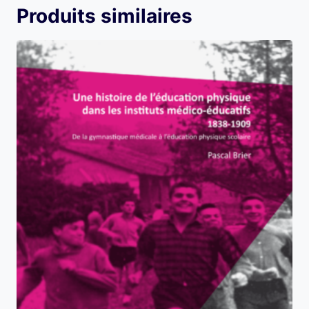
Produits similaires