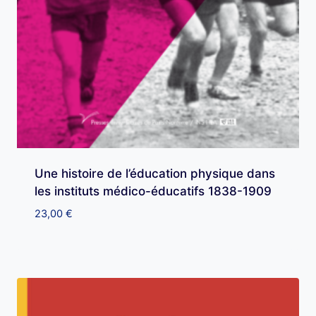
Une histoire de l’éducation physique dans
les instituts médico-éducatifs 1838-1909
23,00
€