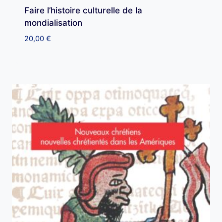
Faire l’histoire culturelle de la
mondialisation
20,00
€