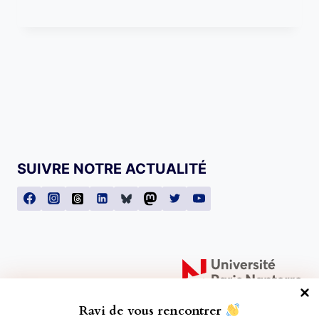
SUIVRE NOTRE ACTUALITÉ
Ravi de vous rencontrer