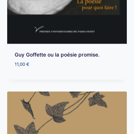
Guy Goffette ou la poésie promise.
11,00
€