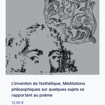
L’invention de l’esthétique, Méditations
philosophiques sur quelques sujets se
rapportant au poème
12,00
€