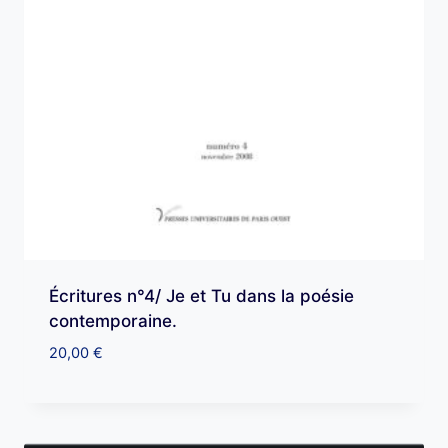
Écritures n°4/ Je et Tu dans la poésie
contemporaine.
20,00
€