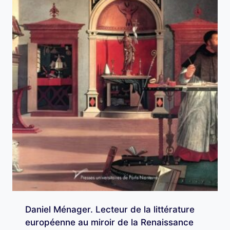
Daniel Ménager. Lecteur de la littérature
européenne au miroir de la Renaissance