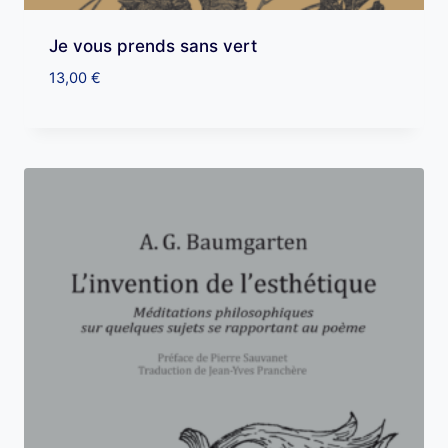
Je vous prends sans vert
13,00
€