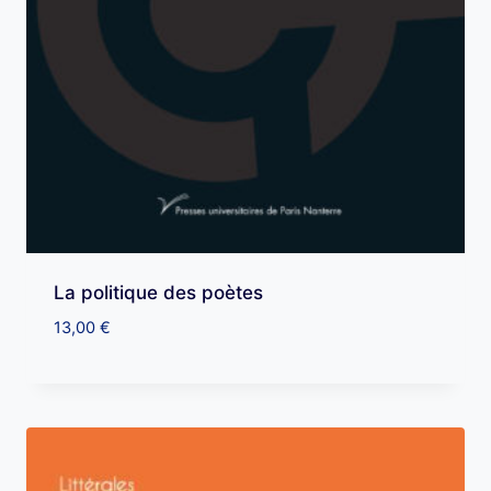
La politique des poètes
13,00
€