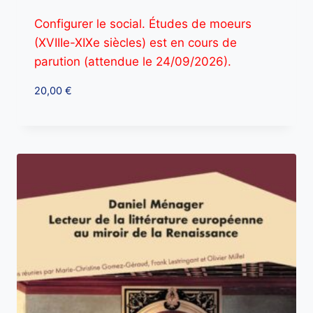
Configurer le social. Études de moeurs
(XVIIIe-XIXe siècles) est en cours de
parution (attendue le 24/09/2026).
20,00
€