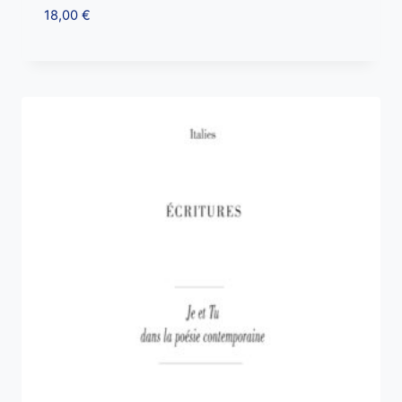
18,00
€