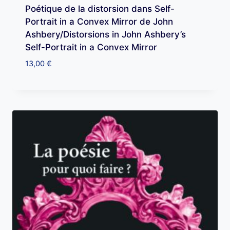
Poétique de la distorsion dans Self-
Portrait in a Convex Mirror de John
Ashbery/Distorsions in John Ashbery’s
Self-Portrait in a Convex Mirror
13,00
€