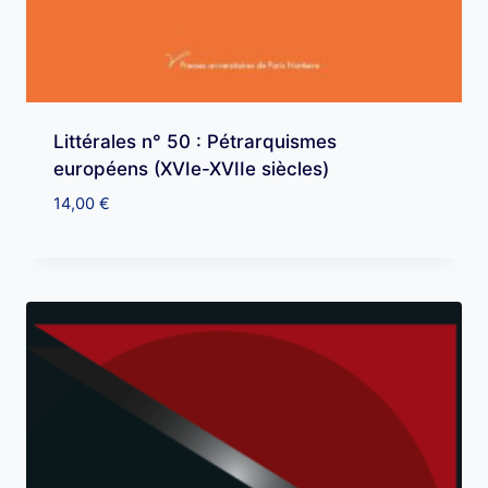
Littérales n° 50 : Pétrarquismes
européens (XVIe-XVIIe siècles)
14,00
€