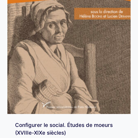
Configurer le social. Études de moeurs
(XVIIIe-XIXe siècles)