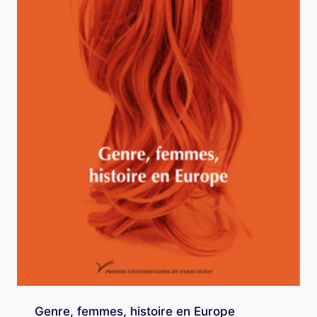
Genre, femmes, histoire en Europe