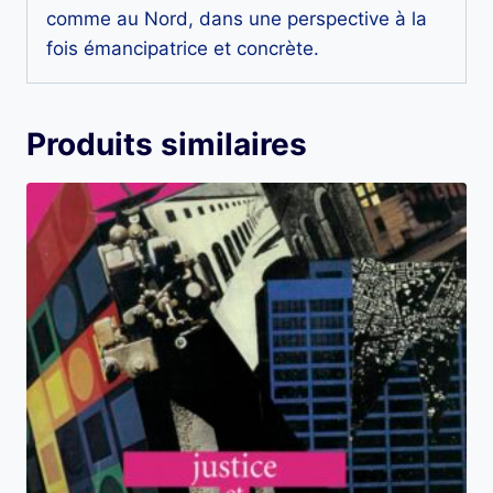
comme au Nord, dans une perspective à la
fois émancipatrice et concrète.
Produits similaires