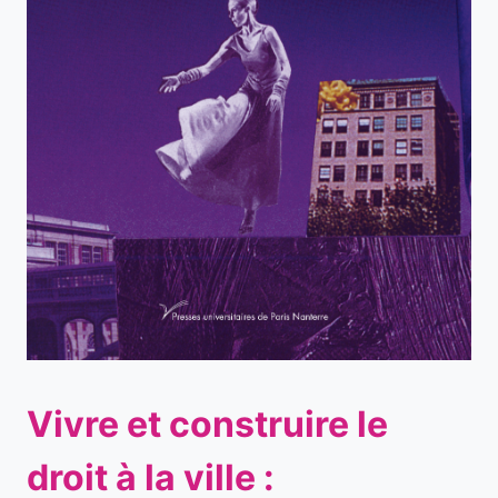
Vivre et construire le
droit à la ville :