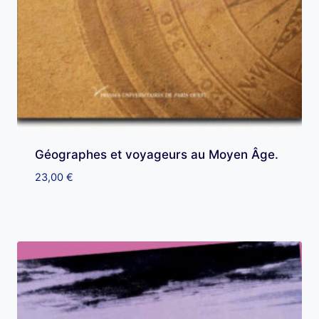
Géographes et voyageurs au Moyen Âge.
23,00
€