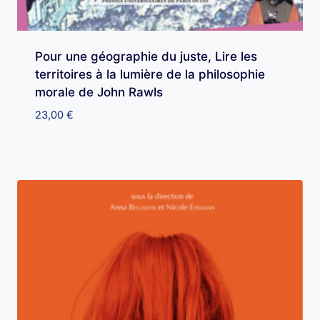
Pour une géographie du juste, Lire les
territoires à la lumière de la philosophie
morale de John Rawls
23,00
€