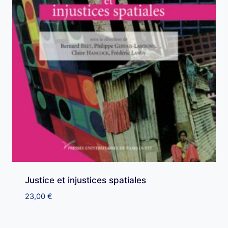
Justice et injustices spatiales
23,00
€