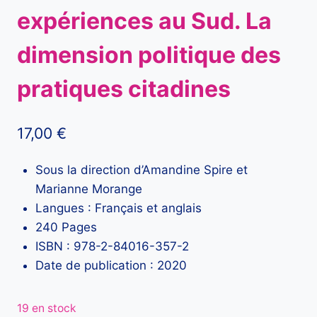
expériences au Sud. La
dimension politique des
pratiques citadines
17,00
€
Sous la direction d’Amandine Spire et
Marianne Morange
Langues : Français et anglais
240 Pages
ISBN : 978-2-84016-357-2
Date de publication : 2020
19 en stock