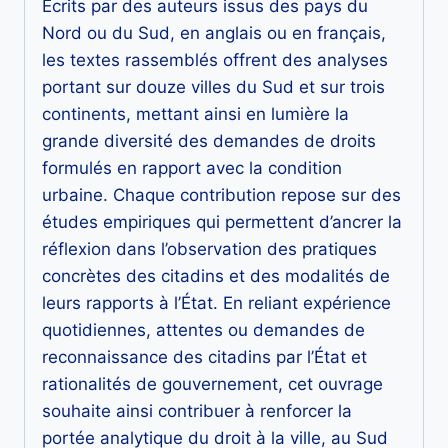
Écrits par des auteurs issus des pays du
Nord ou du Sud, en anglais ou en français,
les textes rassemblés o­ffrent des analyses
portant sur douze villes du Sud et sur trois
continents, mettant ainsi en lumière la
grande diversité des demandes de droits
formulés en rapport avec la condition
urbaine. Chaque contribution repose sur des
études empiriques qui permettent d’ancrer la
réflexion dans l’observation des pratiques
concrètes des citadins et des modalités de
leurs rapports à l’État. En reliant expérience
quotidiennes, attentes ou demandes de
reconnaissance des citadins par l’État et
rationalités de gouvernement, cet ouvrage
souhaite ainsi contribuer à renforcer la
portée analytique du droit à la ville, au Sud