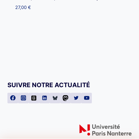
27,00
€
SUIVRE NOTRE ACTUALITÉ