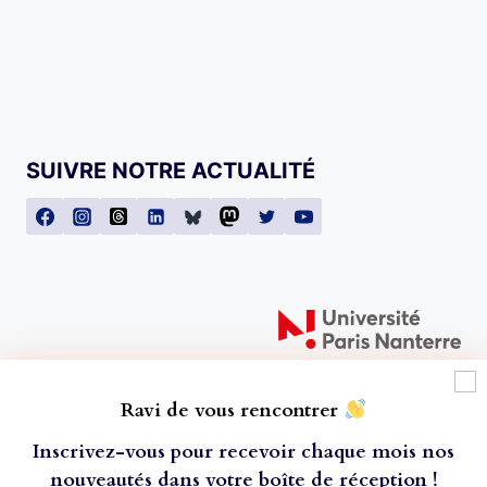
SUIVRE NOTRE ACTUALITÉ
Ravi de vous rencontrer
Inscrivez-vous pour recevoir chaque mois nos
nouveautés dans votre boîte de réception
!