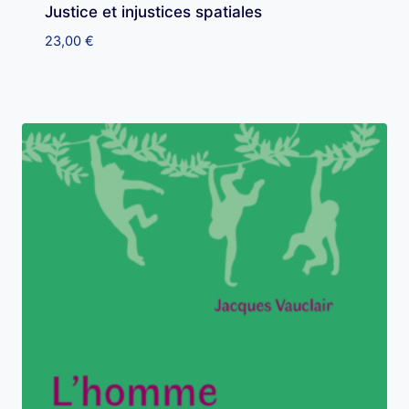
Justice et injustices spatiales
23,00
€