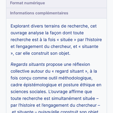
Format numérique
Informations complémentaires
Explorant divers terrains de recherche, cet
ouvrage analyse la façon dont toute
recherche est à la fois « située » par l’histoire
et l’engagement du chercheur, et « situante
», car elle construit son objet.
Regards situants
propose une réflexion
collective autour du « regard situant », à la
fois conçu comme outil méthodologique,
cadre épistémologique et posture éthique en
sciences sociales. L’ouvrage affirme que
toute recherche est simultanément située –
par l’histoire et l’engagement du chercheur –
et situante – puisqu’elle construit son objet.