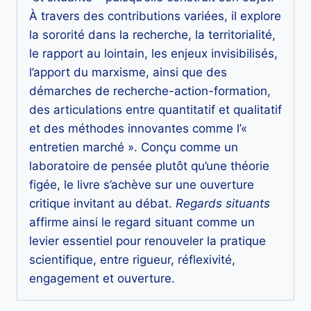
À travers des contributions variées, il explore
la sororité dans la recherche, la territorialité,
le rapport au lointain, les enjeux invisibilisés,
l’apport du marxisme, ainsi que des
démarches de recherche-action-formation,
des articulations entre quantitatif et qualitatif
et des méthodes innovantes comme l’«
entretien marché ». Conçu comme un
laboratoire de pensée plutôt qu’une théorie
figée, le livre s’achève sur une ouverture
critique invitant au débat.
Regards situants
affirme ainsi le regard situant comme un
levier essentiel pour renouveler la pratique
scientifique, entre rigueur, réflexivité,
engagement et ouverture.