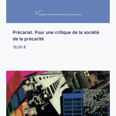
Précariat. Pour une critique de la société
de la précarité
18,00
€