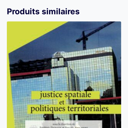
Produits similaires