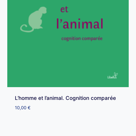
L’homme et l’animal. Cognition comparée
10,00
€