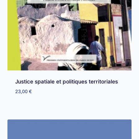
Justice spatiale et politiques territoriales
23,00
€