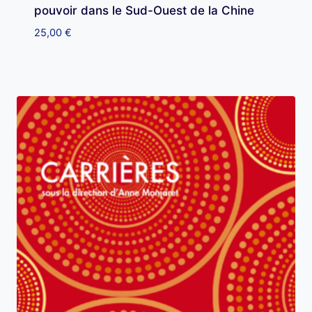
pouvoir dans le Sud-Ouest de la Chine
25,00
€