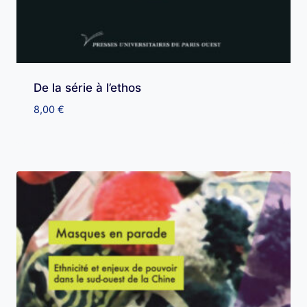
De la série à l’ethos
8,00
€