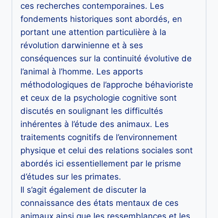
ces recherches contemporaines. Les
fondements historiques sont abordés, en
portant une attention particulière à la
révolution darwinienne et à ses
conséquences sur la continuité évolutive de
l’animal à l’homme. Les apports
méthodologiques de l’approche béhavioriste
et ceux de la psychologie cognitive sont
discutés en soulignant les difficultés
inhérentes à l’étude des animaux. Les
traitements cognitifs de l’environnement
physique et celui des relations sociales sont
abordés ici essentiellement par le prisme
d’études sur les primates.
Il s’agit également de discuter la
connaissance des états mentaux de ces
animaux ainsi que les ressemblances et les