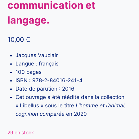
communication et
langage.
10,00
€
Jacques Vauclair
Langue : français
100 pages
ISBN : 978-2-84016-241-4
Date de parution : 2016
Cet ouvrage a été réédité dans la collection
« Libellus » sous le titre
L’homme et l’animal,
cognition comparée
en 2020
29 en stock