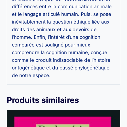
différences entre la communication animale
et le langage articulé humain. Puis, se pose
inévitablement la question éthique liée aux
droits des animaux et aux devoirs de
l’homme. Enfin, l’intérêt d’une cognition
comparée est souligné pour mieux
comprendre la cognition humaine, conçue
comme le produit indissociable de l’histoire
ontogénétique et du passé phylogénétique
de notre espèce.
Produits similaires