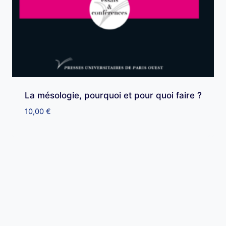
La mésologie, pourquoi et pour quoi faire ?
10,00
€