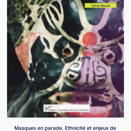
Masques en parade. Ethnicité et enjeux de