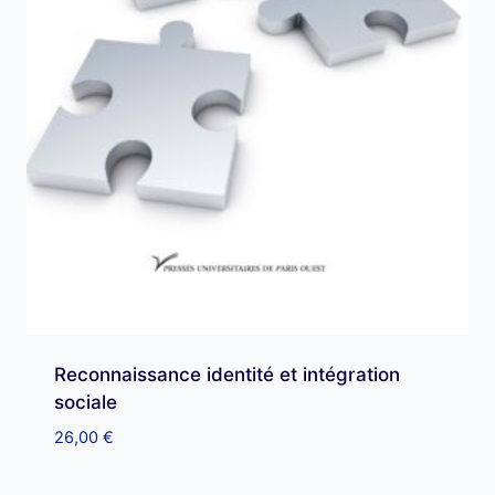
Reconnaissance identité et intégration
sociale
26,00
€