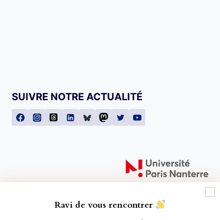
SUIVRE NOTRE ACTUALITÉ
Ravi de vous rencontrer