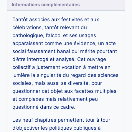
Informations complémentaires
sociales
Tantôt associés aux festivités et aux
célébrations, tantôt relevant du
pathologique, l’alcool et ses usages
apparaissent comme une évidence, un acte
social faussement banal qui mérite pourtant
d’être interrogé et analysé. Cet ouvrage
collectif a justement vocation à mettre en
lumière la singularité du regard des sciences
sociales, mais aussi sa diversité, pour
questionner cet objet aux facettes multiples
et complexes mais relativement peu
questionné dans ce cadre.
Les neuf chapitres permettent tour à tour
d’objectiver les politiques publiques à