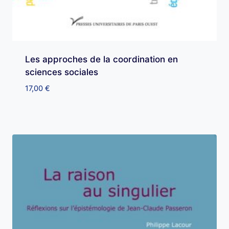
Les approches de la coordination en
sciences sociales
17,00
€