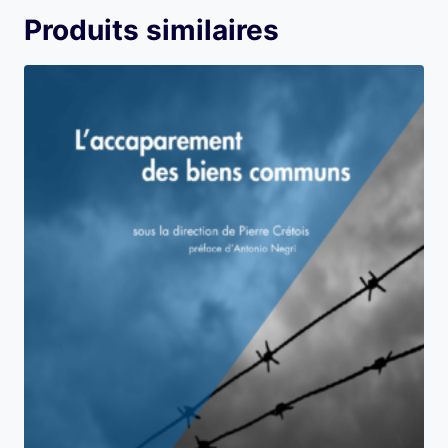
Produits similaires