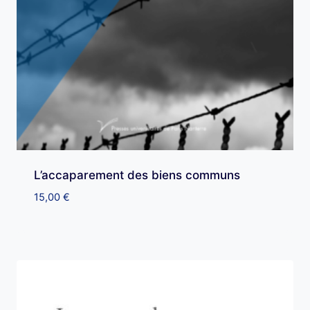
L’accaparement des biens communs
15,00
€