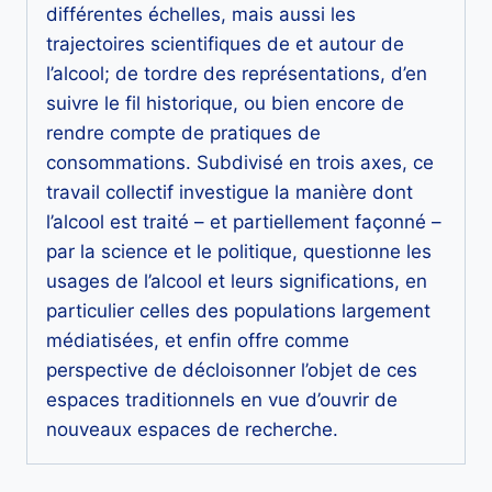
différentes échelles, mais aussi les
trajectoires scientifiques de et autour de
l’alcool; de tordre des représentations, d’en
suivre le fil historique, ou bien encore de
rendre compte de pratiques de
consommations. Subdivisé en trois axes, ce
travail collectif investigue la manière dont
l’alcool est traité – et partiellement façonné –
par la science et le politique, questionne les
usages de l’alcool et leurs significations, en
particulier celles des populations largement
médiatisées, et enfin offre comme
perspective de décloisonner l’objet de ces
espaces traditionnels en vue d’ouvrir de
nouveaux espaces de recherche.