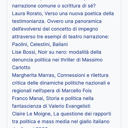
narrazione comune o scrittura di sé?
Laura Rorato, Verso una nuova poetica della
testimonianza. Ovvero una panoramica
dell’evolversi del concetto di impegno
attraverso tre esempi di teatro narrazione:
Paolini, Celestini, Baliani
Lise Bossi, Noir su nero: modalità della
denuncia politica nei thriller di Massimo
Carlotto
Margherita Marras, Connessioni e rilettura
critica delle dinamiche politiche nazionali e
regionali nell’opera di Marcello Fois
Franco Manai, Storia e politica nella
fantascienza di Valerio Evangelisti
Claire Le Moigne, La questione dei rapporti
tra politica e mass media nel giallo italiano