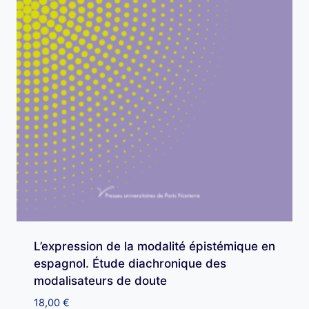
L’expression de la modalité épistémique en
espagnol. Étude diachronique des
modalisateurs de doute
18,00
€