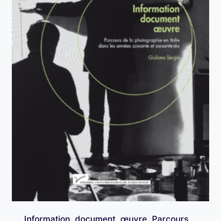
Information, document, œuvre. Parcours