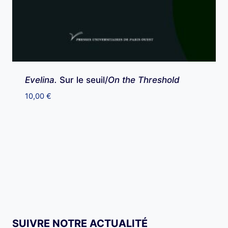
Evelina.
Sur le seuil/
On the Threshold
10,00
€
SUIVRE NOTRE ACTUALITÉ