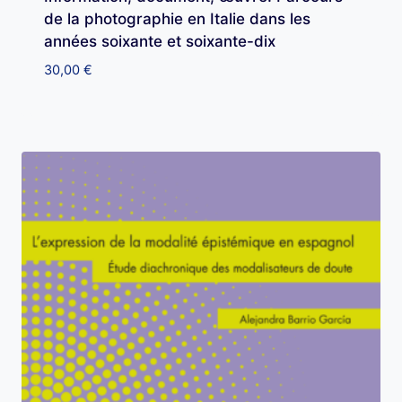
de la photographie en Italie dans les
années soixante et soixante-dix
30,00
€