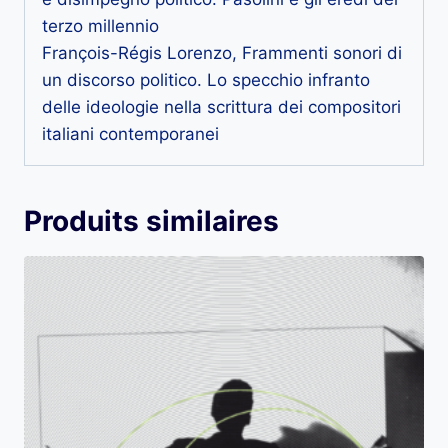
terzo millennio
François-Régis Lorenzo, Frammenti sonori di
un discorso politico. Lo specchio infranto
delle ideologie nella scrittura dei compositori
italiani contemporanei
Produits similaires