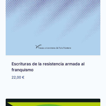
Escrituras de la resistencia armada al
franquismo
22,00
€