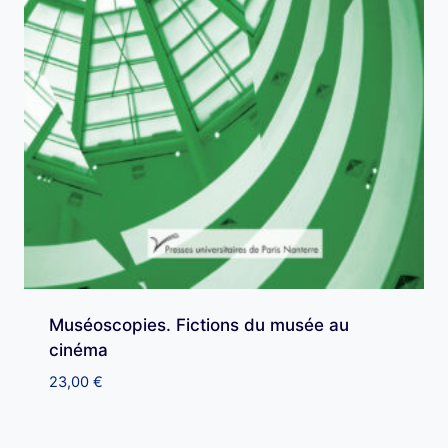
Muséoscopies. Fictions du musée au
cinéma
23,00
€