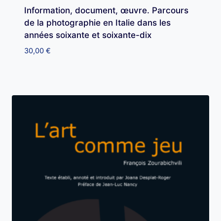
Information, document, œuvre. Parcours
de la photographie en Italie dans les
années soixante et soixante-dix
30,00
€