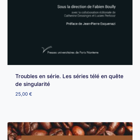
Troubles en série. Les séries télé en quête
de singularité
25,00
€