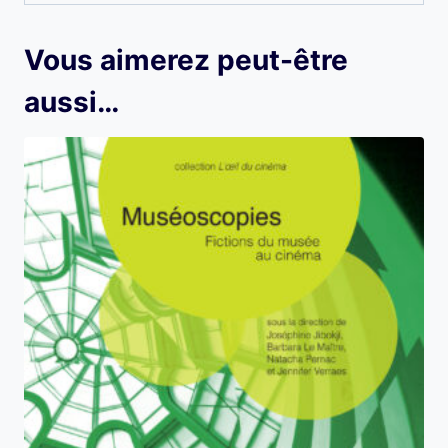
Vous aimerez peut-être
aussi…