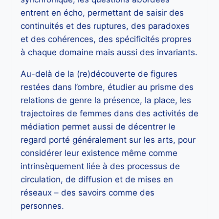
entrent en écho, permettant de saisir des
continuités et des ruptures, des paradoxes
et des cohérences, des spécificités propres
à chaque domaine mais aussi des invariants.
Au-delà de la (re)découverte de figures
restées dans l’ombre, étudier au prisme des
relations de genre la présence, la place, les
trajectoires de femmes dans des activités de
médiation permet aussi de décentrer le
regard porté généralement sur les arts, pour
considérer leur existence même comme
intrinsèquement liée à des processus de
circulation, de diffusion et de mises en
réseaux – des savoirs comme des
personnes.