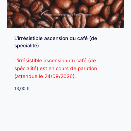
L’irrésistible ascension du café (de
spécialité)
L’irrésistible ascension du café (de
spécialité) est en cours de parution
(attendue le 24/09/2026).
13,00
€