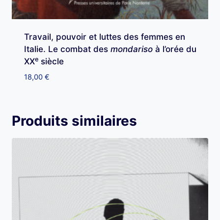
Travail, pouvoir et luttes des femmes en
Italie. Le combat des
mondariso
à l’orée du
e
XX
siècle
18,00
€
Produits similaires