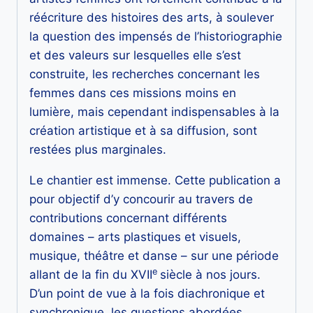
réécriture des histoires des arts, à soulever
la question des impensés de l’historiographie
et des valeurs sur lesquelles elle s’est
construite, les recherches concernant les
femmes dans ces missions moins en
lumière, mais cependant indispensables à la
création artistique et à sa diffusion, sont
restées plus marginales.
Le chantier est immense. Cette publication a
pour objectif d’y concourir au travers de
contributions concernant différents
domaines – arts plastiques et visuels,
musique, théâtre et danse – sur une période
e
allant de la fin du
XVII
siècle à nos jours.
D’un point de vue à la fois diachronique et
synchro
nique, les questions abordées