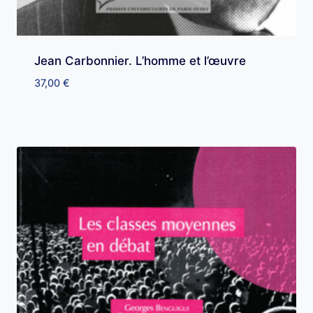
Jean Carbonnier. L’homme et l’œuvre
37,00
€