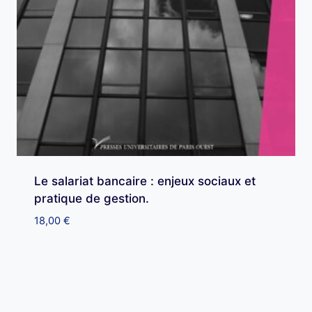
Le salariat bancaire : enjeux sociaux et
pratique de gestion.
18,00
€