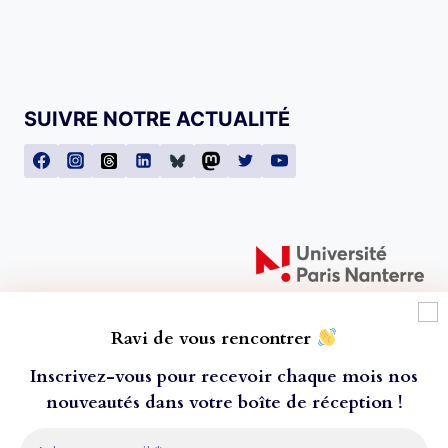
SUIVRE NOTRE ACTUALITÉ
Ravi de vous rencontrer
Inscrivez-vous pour recevoir chaque mois nos
nouveautés dans votre boîte de réception
!
À l'attention de nos lecteur·ice·s ! Toutes les