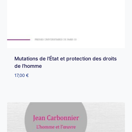
Mutations de l’État et protection des droits
de l’homme
17,00
€