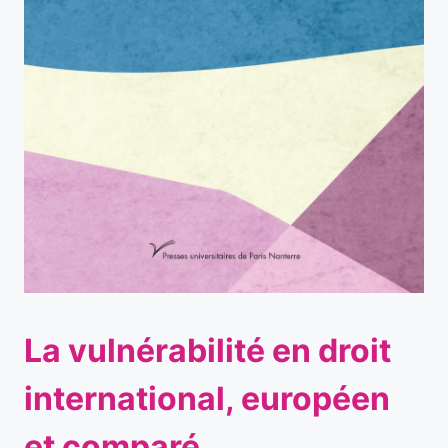
La vulnérabilité en droit
international, européen
et comparé