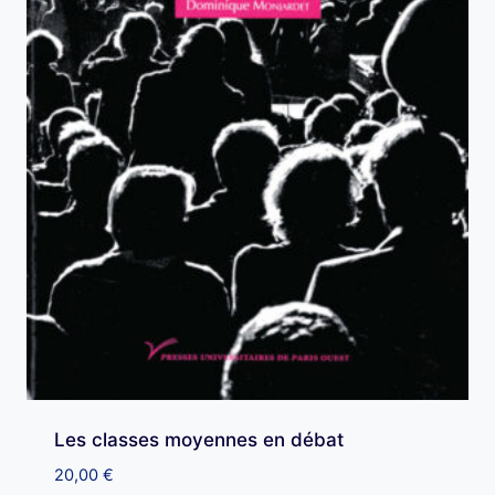
Les classes moyennes en débat
20,00
€