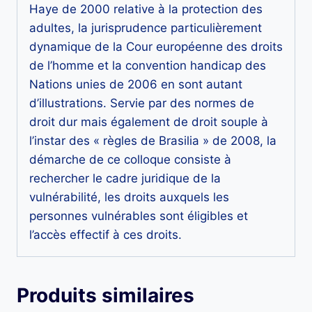
Haye de 2000 relative à la protection des
adultes, la jurisprudence particulièrement
dynamique de la Cour européenne des droits
de l’homme et la convention handicap des
Nations unies de 2006 en sont autant
d’illustrations. Servie par des normes de
droit dur mais également de droit souple à
l’instar des « règles de Brasilia » de 2008, la
démarche de ce colloque consiste à
rechercher le cadre juridique de la
vulnérabilité, les droits auxquels les
personnes vulnérables sont éligibles et
l’accès effectif à ces droits.
Produits similaires