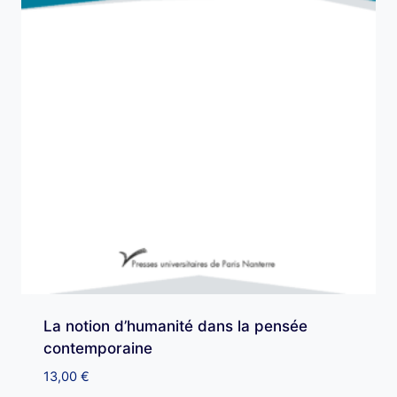
La notion d’humanité dans la pensée
contemporaine
13,00
€