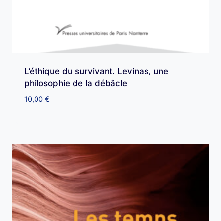
L’éthique du survivant. Levinas, une
philosophie de la débâcle
10,00
€