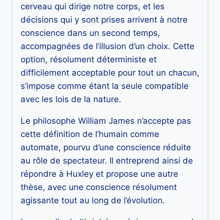
cerveau qui dirige notre corps, et les
décisions qui y sont prises arrivent à notre
conscience dans un second temps,
accompagnées de l’illusion d’un choix. Cette
option, résolument déterministe et
difficilement acceptable pour tout un chacun,
s’impose comme étant la seule compatible
avec les lois de la nature.
Le philosophe William James n’accepte pas
cette définition de l’humain comme
automate, pourvu d’une conscience réduite
au rôle de spectateur. Il entreprend ainsi de
répondre à Huxley et propose une autre
thèse, avec une conscience résolument
agissante tout au long de l’évolution.