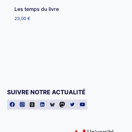
Les temps du livre
23,00
€
SUIVRE NOTRE ACTUALITÉ