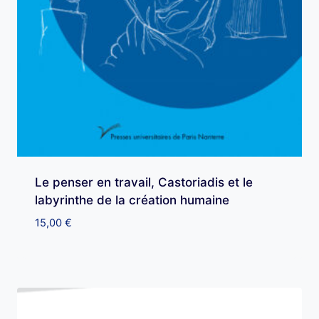
Le penser en travail, Castoriadis et le
labyrinthe de la création humaine
15,00
€