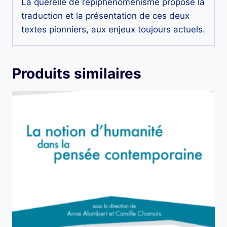
La querelle de l’épiphénoménisme propose la
traduction et la présentation de ces deux
textes pionniers, aux enjeux toujours actuels.
Produits similaires