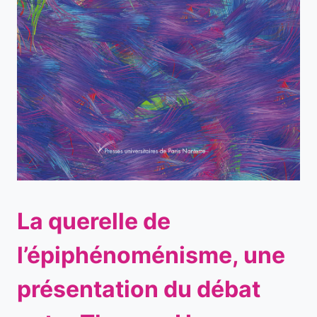
La querelle de
l’épiphénoménisme, une
présentation du débat