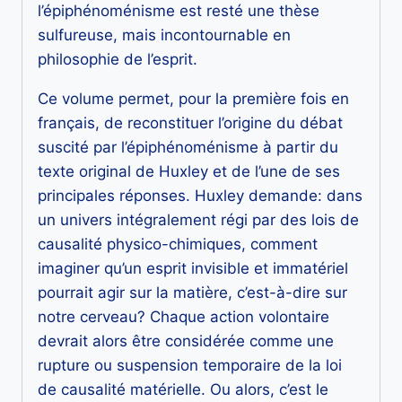
l’épiphénoménisme est resté une thèse
sulfureuse, mais incontournable en
philosophie de l’esprit.
Ce volume permet, pour la première fois en
français, de reconstituer l’origine du débat
suscité par l’épiphénoménisme à partir du
texte original de Huxley et de l’une de ses
principales réponses. Huxley demande: dans
un univers intégralement régi par des lois de
causalité physico-chimiques, comment
imaginer qu’un esprit invisible et immatériel
pourrait agir sur la matière, c’est-à-dire sur
notre cerveau? Chaque action volontaire
devrait alors être considérée comme une
rupture ou suspension temporaire de la loi
de causalité matérielle. Ou alors, c’est le