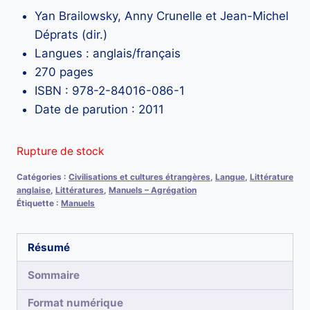
Yan Brailowsky
,
Anny Crunelle et
Jean-Michel
Déprats (dir.)
Langues : anglais/français
270 pages
ISBN : 978-2-84016-086-1
Date de parution : 2011
Rupture de stock
Catégories :
Civilisations et cultures étrangères
,
Langue
,
Littérature
anglaise
,
Littératures
,
Manuels – Agrégation
Étiquette :
Manuels
Résumé
Sommaire
Format numérique