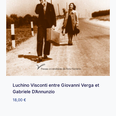
Luchino Visconti entre Giovanni Verga et
Gabriele D’Annunzio
18,00
€