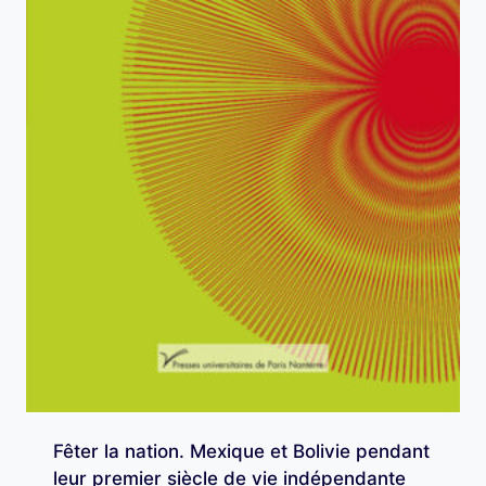
Fêter la nation. Mexique et Bolivie pendant
leur premier siècle de vie indépendante