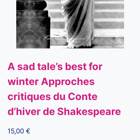
A sad tale’s best for
winter Approches
critiques du Conte
d’hiver de Shakespeare
15,00
€