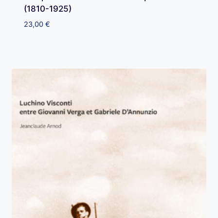
(1810-1925)
23,00
€