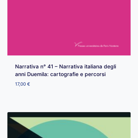
Narrativa n° 41 – Narrativa italiana degli
anni Duemila: cartografie e percorsi
17,00
€