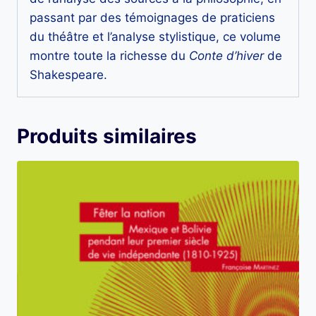
passant par des témoignages de praticiens
du théâtre et l’analyse stylistique, ce volume
montre toute la richesse du
Conte d’hiver
de
Shakespeare.
Produits similaires