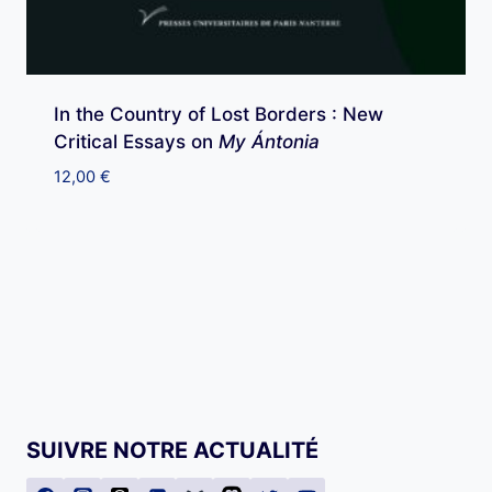
In the Country of Lost Borders : New
Critical Essays on
My Ántonia
12,00
€
SUIVRE NOTRE ACTUALITÉ