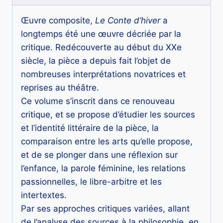
Œuvre composite,
Le Conte d’hiver
a
longtemps été une œuvre décriée par la
critique. Redécouverte au début du XXe
siècle, la pièce a depuis fait l’objet de
nombreuses interprétations novatrices et
reprises au théâtre.
Ce volume s’inscrit dans ce renouveau
critique, et se propose d’étudier les sources
et l’identité littéraire de la pièce, la
comparaison entre les arts qu’elle propose,
et de se plonger dans une réflexion sur
l’enfance, la parole féminine, les relations
passionnelles, le libre-arbitre et les
intertextes.
Par ses approches critiques variées, allant
de l’analyse des sources à la philosophie, en