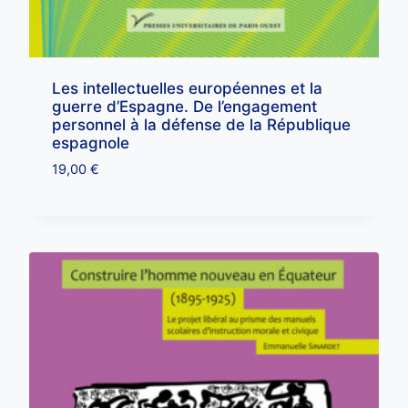
Les intellectuelles européennes et la
guerre d’Espagne. De l’engagement
personnel à la défense de la République
espagnole
19,00
€