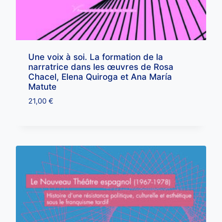
Une voix à soi. La formation de la
narratrice dans les œuvres de Rosa
Chacel, Elena Quiroga et Ana María
Matute
21,00
€