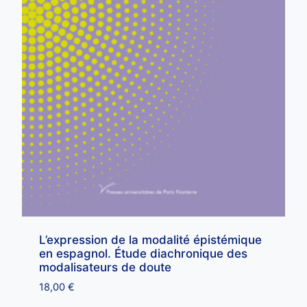
L’expression de la modalité épistémique
en espagnol. Étude diachronique des
modalisateurs de doute
18,00
€