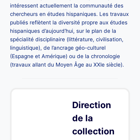
intéressent actuellement la communauté des
chercheurs en études hispaniques. Les travaux
publiés reflètent la diversité propre aux études
hispaniques d’aujourd’hui, sur le plan de la
spécialité disciplinaire (littérature, civilisation,
linguistique), de l’ancrage géo-culturel
(Espagne et Amérique) ou de la chronologie
(travaux allant du Moyen Âge au XXIe siècle).
Direction
de la
collection