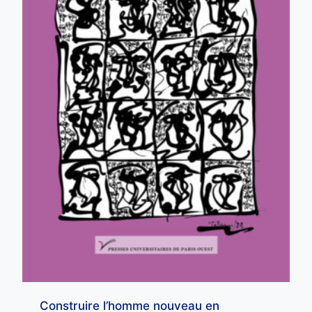
Construire l’homme nouveau en