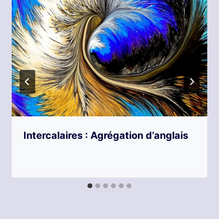
Intercalaires : Agrégation d’anglais