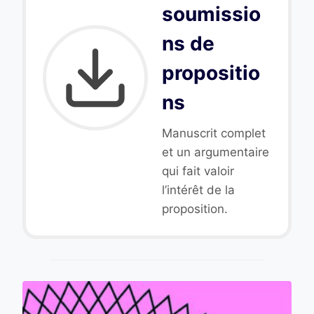
soumissio
ns de
propositio
ns
Manuscrit complet
et un argumentaire
qui fait valoir
l’intérêt de la
proposition.