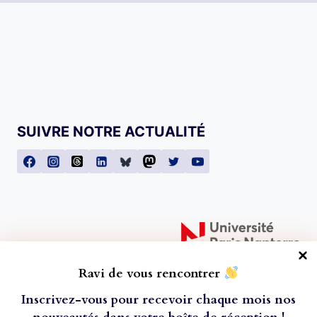
SUIVRE NOTRE ACTUALITÉ
Ravi de vous rencontrer
Inscrivez-vous pour recevoir chaque mois nos