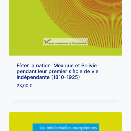
Fêter la nation. Mexique et Bolivie
pendant leur premier siècle de vie
indépendante (1810-1925)
23,00
€