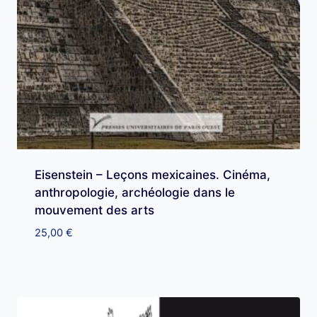
Eisenstein – Leçons mexicaines. Cinéma,
anthropologie, archéologie dans le
mouvement des arts
25,00
€