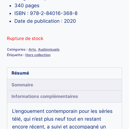
340 pages
ISBN : 978-2-84016-368-8
Date de publication : 2020
Rupture de stock
Catégories :
Arts
,
Audiovisuels
Étiquette :
Hors collection
Résumé
Sommaire
Informations complémentaires
L’engouement contemporain pour les séries
télé, qui n’est plus neuf tout en restant
encore récent, a suivi et accompagné un