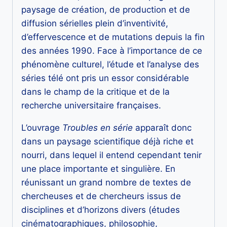
paysage de création, de production et de
diffusion sérielles plein d’inventivité,
d’effervescence et de mutations depuis la fin
des années 1990. Face à l’importance de ce
phénomène culturel, l’étude et l’analyse des
séries télé ont pris un essor considérable
dans le champ de la critique et de la
recherche universitaire françaises.
L’ouvrage
Troubles en série
apparaît donc
dans un paysage scientifique déjà riche et
nourri, dans lequel il entend cependant tenir
une place importante et singulière. En
réunissant un grand nombre de textes de
chercheuses et de chercheurs issus de
disciplines et d’horizons divers (études
cinématographiques, philosophie,