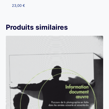
23,00
€
Produits similaires