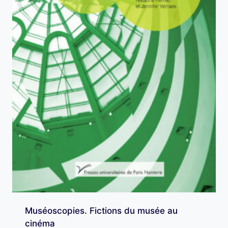
Muséoscopies. Fictions du musée au
cinéma