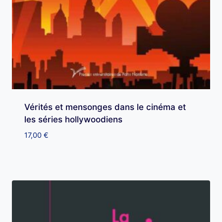
Vérités et mensonges dans le cinéma et
les séries hollywoodiens
17,00
€