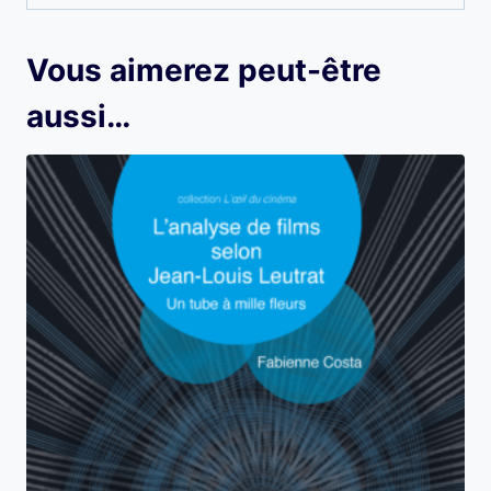
Vous aimerez peut-être
aussi…