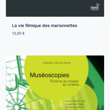
La vie filmique des marionnettes
13,00
€