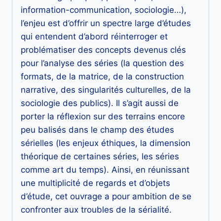
information-communication, sociologie…),
l’enjeu est d’offrir un spectre large d’études
qui entendent d’abord réinterroger et
problématiser des concepts devenus clés
pour l’analyse des séries (la question des
formats, de la matrice, de la construction
narrative, des singularités culturelles, de la
sociologie des publics). Il s’agit aussi de
porter la réflexion sur des terrains encore
peu balisés dans le champ des études
sérielles (les enjeux éthiques, la dimension
théorique de certaines séries, les séries
comme art du temps). Ainsi, en réunissant
une multiplicité de regards et d’objets
d’étude, cet ouvrage a pour ambition de se
confronter aux troubles de la sérialité.