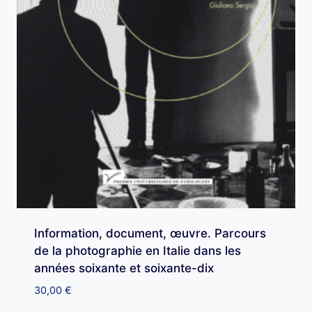
Information, document, œuvre. Parcours
de la photographie en Italie dans les
années soixante et soixante-dix
30,00
€