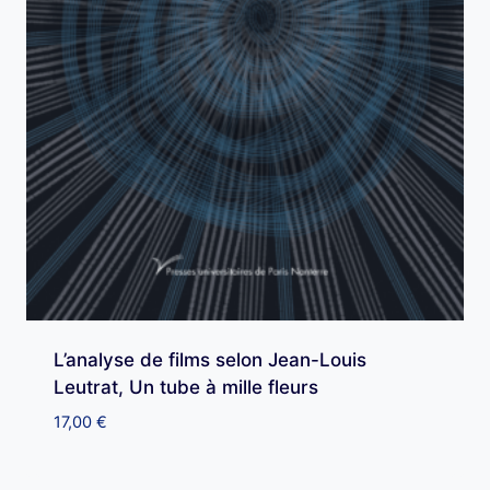
L’analyse de films selon Jean-Louis
Leutrat, Un tube à mille fleurs
17,00
€