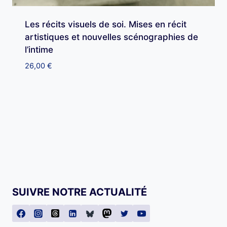
Les récits visuels de soi. Mises en récit
artistiques et nouvelles scénographies de
l’intime
26,00
€
SUIVRE NOTRE ACTUALITÉ