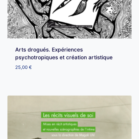
Arts drogués. Expériences
psychotropiques et création artistique
25,00
€