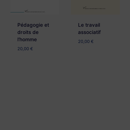
Pédagogie et
Le travail
droits de
associatif
l’homme
20,00
€
20,00
€