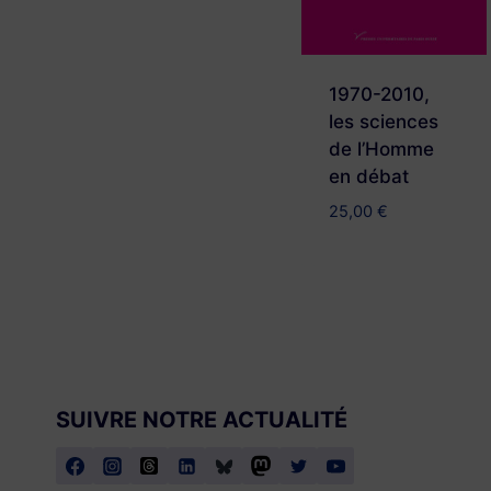
1970-2010,
les sciences
de l’Homme
en débat
25,00
€
SUIVRE NOTRE ACTUALITÉ