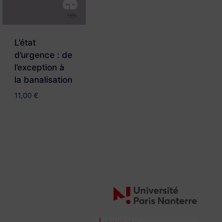
L’état
d’urgence : de
l’exception à
la banalisation
11,00
€