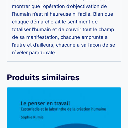
montrer que l’opération d’objectivation de
l’humain n’est ni heureuse ni facile. Bien que
chaque démarche ait le sentiment de
totaliser l’humain et de couvrir tout le champ
de sa manifestation, chacune emprunte à
l’autre et d’ailleurs, chacune a sa façon de se
révéler paradoxale.
Produits similaires