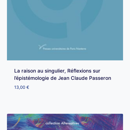
La raison au singulier, Réflexions sur
l’épistémologie de Jean Claude Passeron
13,00
€