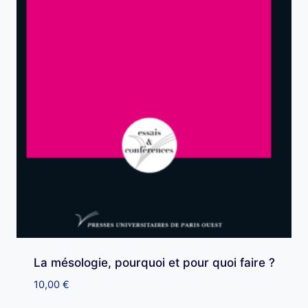
La mésologie, pourquoi et pour quoi faire ?
10,00
€