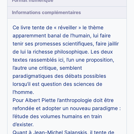
Format numérique
Informations complémentaires
Ce livre tente de « réveiller » le thème
apparemment banal de l’humain, lui faire
tenir ses promesses scientifiques, faire jaillir
de lui la richesse philosophique. Les deux
textes rassemblés ici, l’un une proposition,
l’autre une critique, semblent
paradigmatiques des débats possibles
lorsqu’il est question des sciences de
l’homme.
Pour Albert Piette l’anthropologie doit être
refondée et adopter un nouveau paradigme :
l’étude des volumes humains en train
d’exister.
Quant à Jean-Michel Salanskis, il tente de