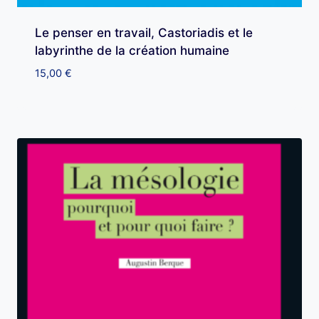
Le penser en travail, Castoriadis et le
labyrinthe de la création humaine
15,00
€