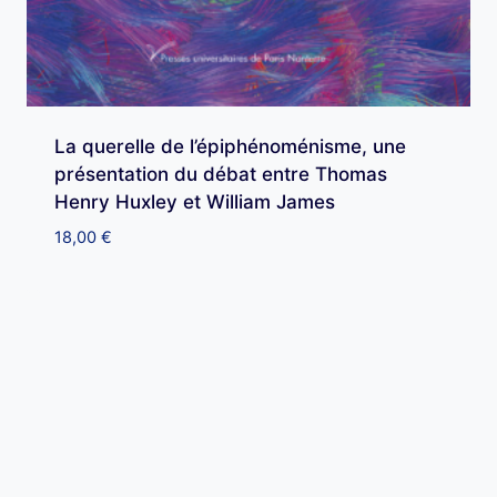
La querelle de l’épiphénoménisme, une
présentation du débat entre Thomas
Henry Huxley et William James
18,00
€