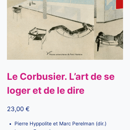
Le Corbusier. L’art de se
loger et de le dire
23,00
€
Pierre Hyppolite et Marc Perelman (dir.)