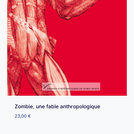
Zombie, une fable anthropologique
23,00
€