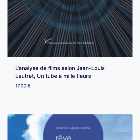
L’analyse de films selon Jean-Louis
Leutrat, Un tube à mille fleurs
17,00
€