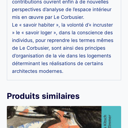
contributions ouvrent enfin à de nouvelles
perspectives d’analyse de l’espace intérieur
mis en œuvre par Le Corbusier.
Le « savoir habiter », la volonté d’« incruster
» le « savoir loger », dans la conscience des
individus, pour reprendre les termes mêmes
de Le Corbusier, sont ainsi des principes
d’organisation de la vie dans les logements
déterminant les réalisations de certains
architectes modernes.
Produits similaires