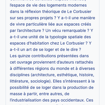
l’espace de vie des logements modernes
dans la réflexion théorique de Le Corbusier
sur ses propres projets ? Y a-t-il une manière
de vivre particulière liée aux espaces créés
par l’architecture ? Un vécu remarquable ? Y
a-t-il une unité de la typologie spatiale des
espaces d’habitation chez Le Corbusier ? Y
a-t-il un art de se loger et de le dire ?
Les quinze contributions présentées dans
cet ouvrage proviennent d’auteurs rattachés
à différentes régions du monde et à diverses
disciplines (architecture, esthétique, histoire,
littérature, sociologie). Elles s’intéressent à la
possibilité de se loger dans la production de
masse à partir, entre autres, de
l’industrialisation des pays occidentaux. Ces