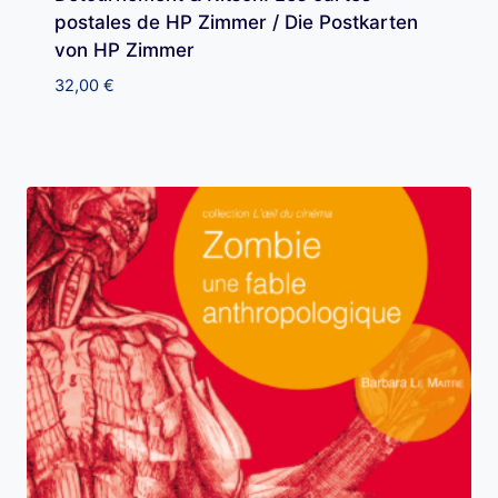
postales de HP Zimmer / Die Postkarten
von HP Zimmer
32,00
€