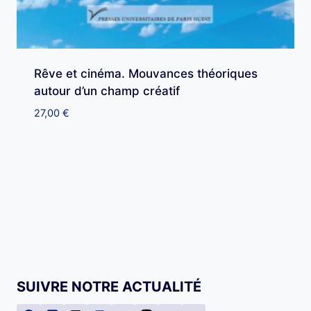
Rêve et cinéma. Mouvances théoriques
autour d’un champ créatif
27,00
€
SUIVRE NOTRE ACTUALITÉ