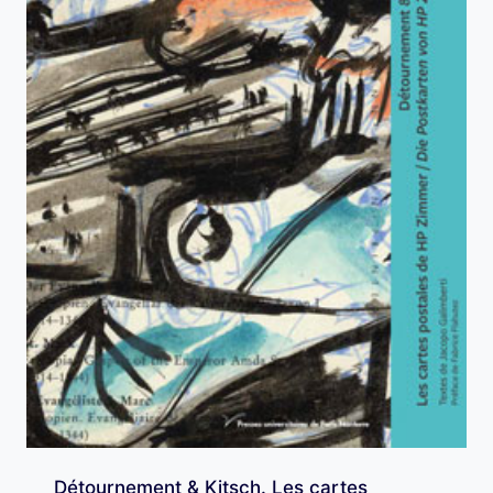
Détournement & Kitsch. Les cartes