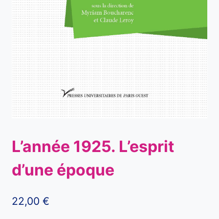
L’année 1925. L’esprit
d’une époque
22,00
€