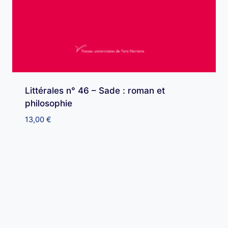
Littérales n° 46 – Sade : roman et
philosophie
13,00
€