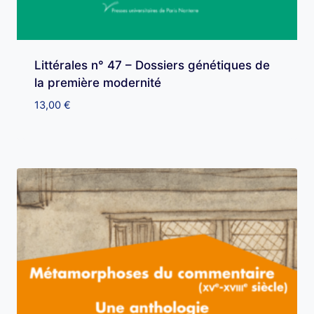
Littérales n° 47 – Dossiers génétiques de
la première modernité
13,00
€