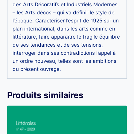
des Arts Décoratifs et Industriels Modernes
– les Arts décos – qui va définir le style de
l’époque. Caractériser l’esprit de 1925 sur un
plan international, dans les arts comme en
littérature, faire apparaître le fragile équilibre
de ses tendances et de ses tensions,
interroger dans ses contradictions l’appel à
un ordre nouveau, telles sont les ambitions
du présent ouvrage.
Produits similaires