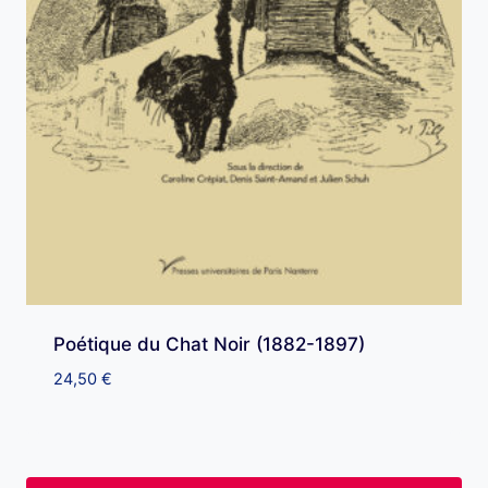
Poétique du Chat Noir (1882-1897)
24,50
€