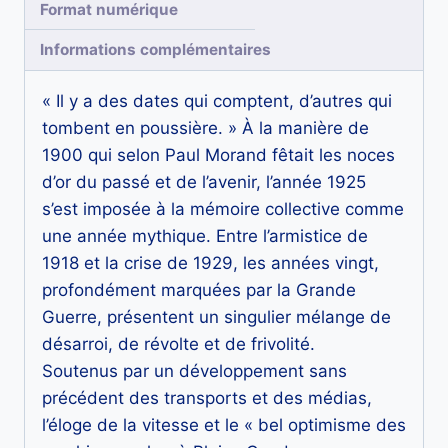
Format numérique
Informations complémentaires
« Il y a des dates qui comptent, d’autres qui
tombent en poussière. » À la manière de
1900 qui selon Paul Morand fêtait les noces
d’or du passé et de l’avenir, l’année 1925
s’est imposée à la mémoire collective comme
une année mythique. Entre l’armistice de
1918 et la crise de 1929, les années vingt,
profondément marquées par la Grande
Guerre, présentent un singulier mélange de
désarroi, de révolte et de frivolité.
Soutenus par un développement sans
précédent des transports et des médias,
l’éloge de la vitesse et le « bel optimisme des