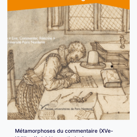
Métamorphoses du commentaire (XVe-