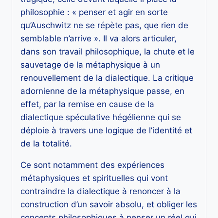
philosophie : « penser et agir en sorte
qu’Auschwitz ne se répète pas, que rien de
semblable n’arrive ». Il va alors articuler,
dans son travail philosophique, la chute et le
sauvetage de la métaphysique à un
renouvellement de la dialectique. La critique
adornienne de la métaphysique passe, en
effet, par la remise en cause de la
dialectique spéculative hégélienne qui se
déploie à travers une logique de l’identité et
de la totalité.
Ce sont notamment des expériences
métaphysiques et spirituelles qui vont
contraindre la dialectique à renoncer à la
construction d’un savoir absolu, et obliger les
concepts philosophiques à penser un réel qui