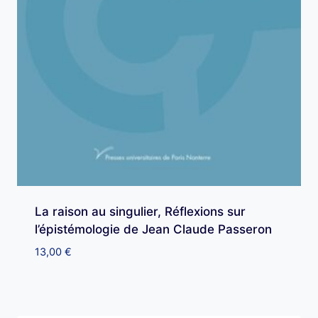
La raison au singulier, Réflexions sur
l’épistémologie de Jean Claude Passeron
13,00
€