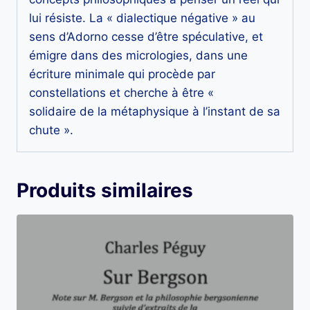
lui résiste. La « dialectique négative » au
sens d’Adorno cesse d’être spéculative, et
émigre dans des micrologies, dans une
écriture minimale qui procède par
constellations et cherche à être «
solidaire de la métaphysique à l’instant de sa
chute ».
Produits similaires