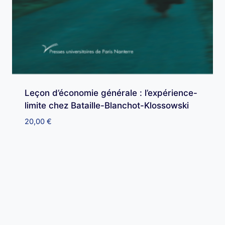
Leçon d’économie générale : l’expérience-
limite chez Bataille-Blanchot-Klossowski
20,00
€