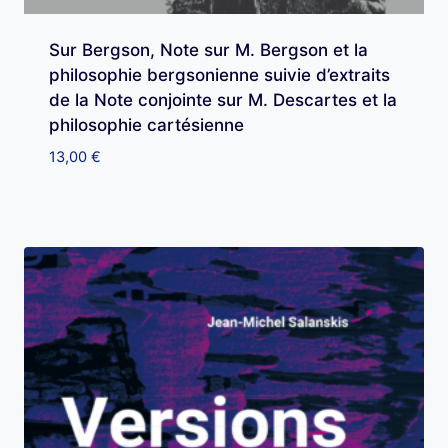
Sur Bergson, Note sur M. Bergson et la
philosophie bergsonienne suivie d’extraits
de la Note conjointe sur M. Descartes et la
philosophie cartésienne
13,00
€