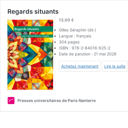
Regards situants
13,00
€
Gilles Séraphin (dir.)
Langue : français
304 pages
ISBN : 978-2-84016-625-2
Date de parution : 21 mai 2026
Achetez maintenant
Lire la suite
Presses universitaires de Paris Nanterre